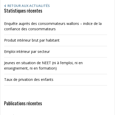
RETOUR AUX ACTUALITÉS
Statistiques récentes
Enquête auprès des consommateurs wallons – indice de la
confiance des consommateurs
Produit intérieur brut par habitant
Emploi intérieur par secteur
Jeunes en situation de NEET (ni à l’emploi, ni en
enseignement, ni en formation)
Taux de privation des enfants
Publications récentes