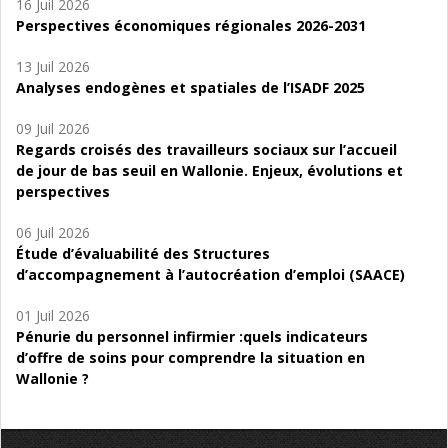
16 Juil 2026
Perspectives économiques régionales 2026-2031
13 Juil 2026
Analyses endogènes et spatiales de l’ISADF 2025
09 Juil 2026
Regards croisés des travailleurs sociaux sur l’accueil
de jour de bas seuil en Wallonie. Enjeux, évolutions et
perspectives
06 Juil 2026
Étude d’évaluabilité des Structures
d’accompagnement à l’autocréation d’emploi (SAACE)
01 Juil 2026
Pénurie du personnel infirmier :quels indicateurs
d’offre de soins pour comprendre la situation en
Wallonie ?