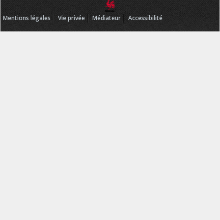
Mentions légales
Vie privée
Médiateur
Accessibilité