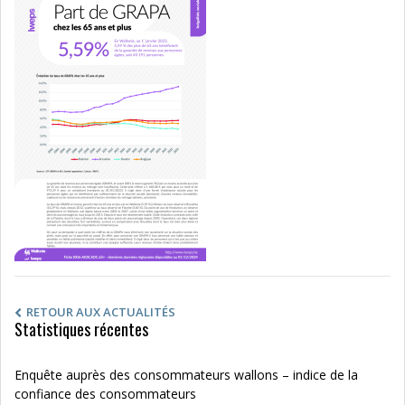
RETOUR AUX ACTUALITÉS
Statistiques récentes
Enquête auprès des consommateurs wallons – indice de la
confiance des consommateurs