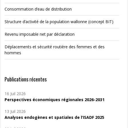
Consommation d’eau de distribution
Structure d’activité de la population wallonne (concept BIT)
Revenu imposable net par déclaration
Déplacements et sécurité routière des femmes et des
hommes
Publications récentes
16 Juil 2026
Perspectives économiques régionales 2026-2031
13 Juil 2026
Analyses endogènes et spatiales de l’ISADF 2025