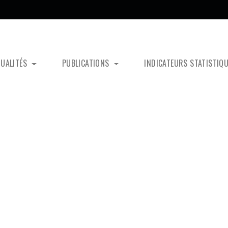
TUALITÉS
PUBLICATIONS
INDICATEURS STATISTIQ