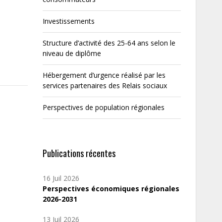
Investissements
Structure d’activité des 25-64 ans selon le
niveau de diplôme
Hébergement d’urgence réalisé par les
services partenaires des Relais sociaux
Perspectives de population régionales
Publications récentes
16 Juil 2026
Perspectives économiques régionales
2026-2031
13 Juil 2026