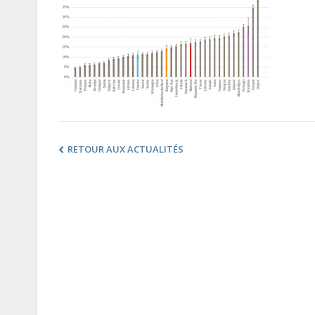
RETOUR AUX ACTUALITÉS