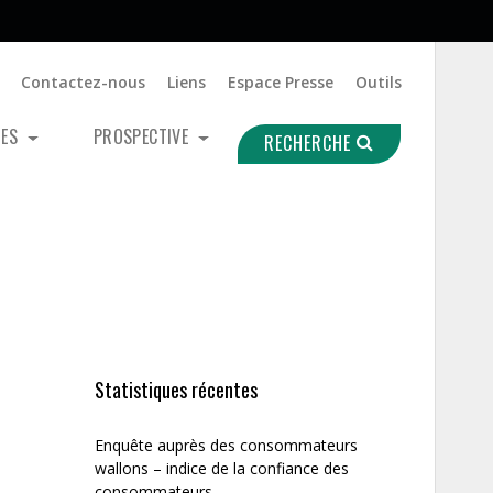
Contactez-nous
Liens
Espace Presse
Outils
UES
PROSPECTIVE
RECHERCHE
Statistiques récentes
Enquête auprès des consommateurs
wallons – indice de la confiance des
consommateurs