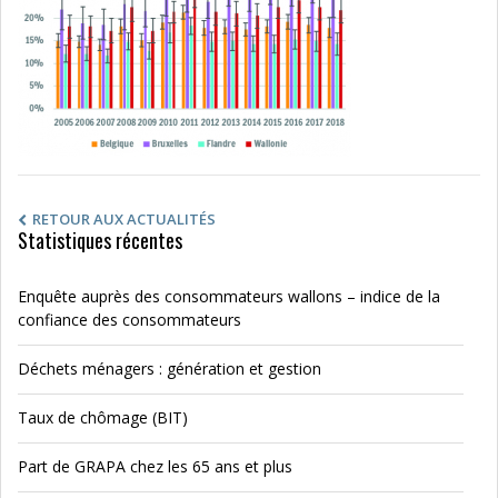
RETOUR AUX ACTUALITÉS
Statistiques récentes
Enquête auprès des consommateurs wallons – indice de la
confiance des consommateurs
Déchets ménagers : génération et gestion
Taux de chômage (BIT)
Part de GRAPA chez les 65 ans et plus