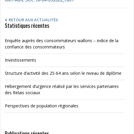
RETOUR AUX ACTUALITÉS
Statistiques récentes
Enquête auprès des consommateurs wallons – indice de la
confiance des consommateurs
Investissements
Structure d’activité des 25-64 ans selon le niveau de diplôme
Hébergement d’urgence réalisé par les services partenaires
des Relais sociaux
Perspectives de population régionales
Publications récentes