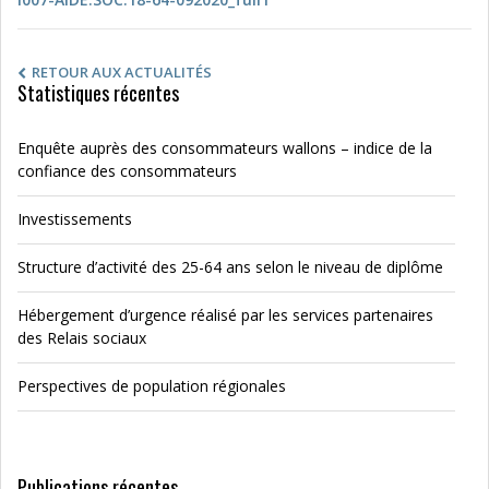
RETOUR AUX ACTUALITÉS
Statistiques récentes
Enquête auprès des consommateurs wallons – indice de la
confiance des consommateurs
Investissements
Structure d’activité des 25-64 ans selon le niveau de diplôme
Hébergement d’urgence réalisé par les services partenaires
des Relais sociaux
Perspectives de population régionales
Publications récentes