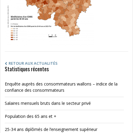
RETOUR AUX ACTUALITÉS
Statistiques récentes
Enquête auprès des consommateurs wallons – indice de la
confiance des consommateurs
Salaires mensuels bruts dans le secteur privé
Population des 65 ans et +
25-34 ans diplômés de l’enseignement supérieur