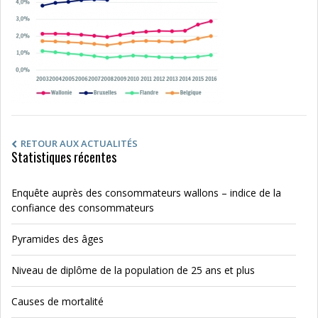
RETOUR AUX ACTUALITÉS
Statistiques récentes
Enquête auprès des consommateurs wallons – indice de la
confiance des consommateurs
Pyramides des âges
Niveau de diplôme de la population de 25 ans et plus
Causes de mortalité