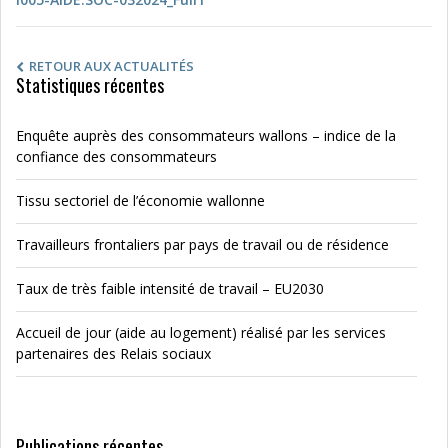
RETOUR AUX ACTUALITÉS
Statistiques récentes
Enquête auprès des consommateurs wallons – indice de la
confiance des consommateurs
Tissu sectoriel de l’économie wallonne
Travailleurs frontaliers par pays de travail ou de résidence
Taux de très faible intensité de travail – EU2030
Accueil de jour (aide au logement) réalisé par les services
partenaires des Relais sociaux
Publications récentes