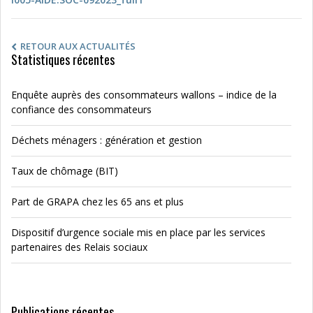
RETOUR AUX ACTUALITÉS
Statistiques récentes
Enquête auprès des consommateurs wallons – indice de la
confiance des consommateurs
Déchets ménagers : génération et gestion
Taux de chômage (BIT)
Part de GRAPA chez les 65 ans et plus
Dispositif d’urgence sociale mis en place par les services
partenaires des Relais sociaux
Publications récentes