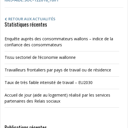
RETOUR AUX ACTUALITÉS
Statistiques récentes
Enquête auprès des consommateurs wallons – indice de la
confiance des consommateurs
Tissu sectoriel de l’économie wallonne
Travailleurs frontaliers par pays de travail ou de résidence
Taux de très faible intensité de travail – EU2030
Accueil de jour (aide au logement) réalisé par les services
partenaires des Relais sociaux
Publications récentes