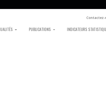
Contactez-
TUALITÉS
PUBLICATIONS
INDICATEURS STATISTIQ