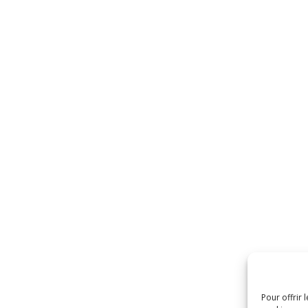
Pour offrir 