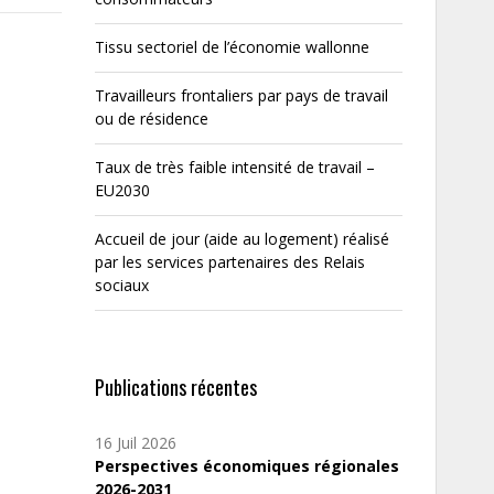
Tissu sectoriel de l’économie wallonne
Travailleurs frontaliers par pays de travail
ou de résidence
Taux de très faible intensité de travail –
EU2030
Accueil de jour (aide au logement) réalisé
par les services partenaires des Relais
sociaux
Publications récentes
16 Juil 2026
Perspectives économiques régionales
2026-2031