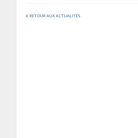
RETOUR AUX ACTUALITÉS