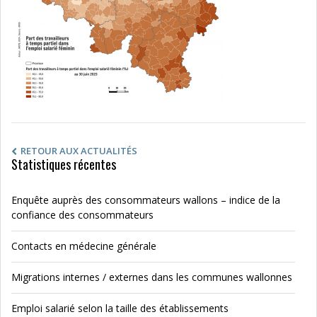
RETOUR AUX ACTUALITÉS
Statistiques récentes
Enquête auprès des consommateurs wallons – indice de la
confiance des consommateurs
Contacts en médecine générale
Migrations internes / externes dans les communes wallonnes
Emploi salarié selon la taille des établissements