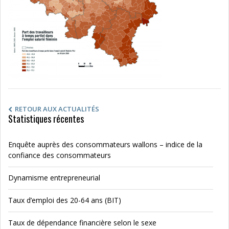
RETOUR AUX ACTUALITÉS
Statistiques récentes
Enquête auprès des consommateurs wallons – indice de la
confiance des consommateurs
Dynamisme entrepreneurial
Taux d’emploi des 20-64 ans (BIT)
Taux de dépendance financière selon le sexe