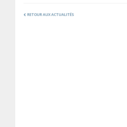
RETOUR AUX ACTUALITÉS