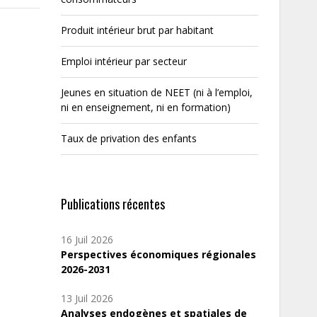
Produit intérieur brut par habitant
Emploi intérieur par secteur
Jeunes en situation de NEET (ni à l’emploi,
ni en enseignement, ni en formation)
Taux de privation des enfants
Publications récentes
16 Juil 2026
Perspectives économiques régionales
2026-2031
13 Juil 2026
Analyses endogènes et spatiales de