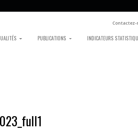
Contactez-
TUALITÉS
PUBLICATIONS
INDICATEURS STATISTIQ
23_full1