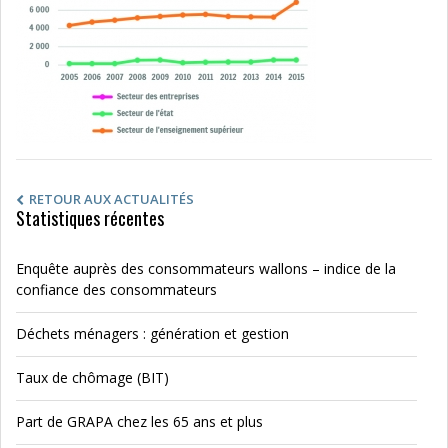
RETOUR AUX ACTUALITÉS
Statistiques récentes
Enquête auprès des consommateurs wallons – indice de la
confiance des consommateurs
Déchets ménagers : génération et gestion
Taux de chômage (BIT)
Part de GRAPA chez les 65 ans et plus