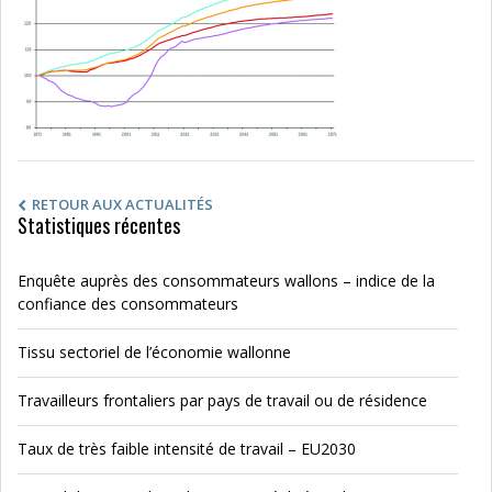
RETOUR AUX ACTUALITÉS
Statistiques récentes
Enquête auprès des consommateurs wallons – indice de la
confiance des consommateurs
Tissu sectoriel de l’économie wallonne
Travailleurs frontaliers par pays de travail ou de résidence
Taux de très faible intensité de travail – EU2030