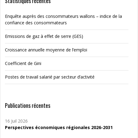
Statistiques récentes
Enquête auprès des consommateurs wallons – indice de la
confiance des consommateurs
Emissions de gaz à effet de serre (GES)
Croissance annuelle moyenne de l’emploi
Coefficient de Gini
Postes de travail salarié par secteur d’activité
Publications récentes
16 Juil 2026
Perspectives économiques régionales 2026-2031