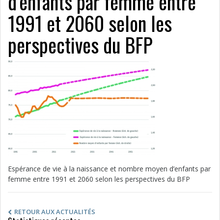
d’enfants par femme entre
1991 et 2060 selon les
perspectives du BFP
Espérance de vie à la naissance et nombre moyen d’enfants par
femme entre 1991 et 2060 selon les perspectives du BFP
RETOUR AUX ACTUALITÉS