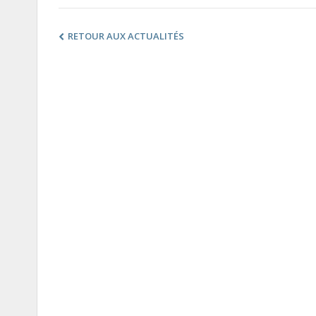
RETOUR AUX ACTUALITÉS