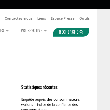
Contactez-nous
Liens
Espace Presse
Outils
UES
PROSPECTIVE
RECHERCHE
Statistiques récentes
Enquête auprès des consommateurs
wallons – indice de la confiance des
consommateurs