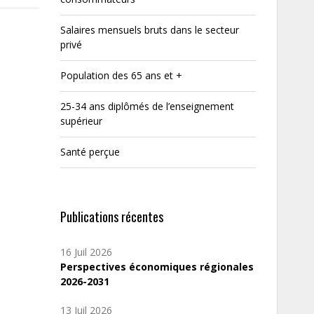
Salaires mensuels bruts dans le secteur
privé
Population des 65 ans et +
25-34 ans diplômés de l’enseignement
supérieur
Santé perçue
Publications récentes
16 Juil 2026
Perspectives économiques régionales
2026-2031
13 Juil 2026