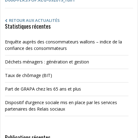
RETOUR AUX ACTUALITÉS
Statistiques récentes
Enquête auprès des consommateurs wallons – indice de la
confiance des consommateurs
Déchets ménagers : génération et gestion
Taux de chômage (BIT)
Part de GRAPA chez les 65 ans et plus
Dispositif d’urgence sociale mis en place par les services
partenaires des Relais sociaux
Publications récentes