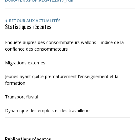
RETOUR AUX ACTUALITÉS
Statistiques récentes
Enquête auprès des consommateurs wallons – indice de la
confiance des consommateurs
Migrations externes
Jeunes ayant quitté prématurément l’enseignement et la
formation
Transport fluvial
Dynamique des emplois et des travailleurs
Publications récentes