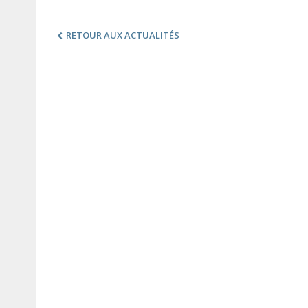
RETOUR AUX ACTUALITÉS