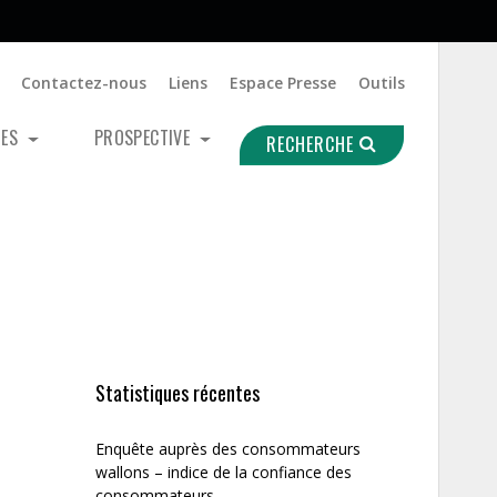
Contactez-nous
Liens
Espace Presse
Outils
UES
PROSPECTIVE
RECHERCHE
Statistiques récentes
Enquête auprès des consommateurs
wallons – indice de la confiance des
consommateurs