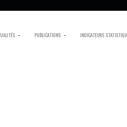
TUALITÉS
PUBLICATIONS
INDICATEURS STATISTIQ