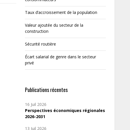
Taux d’accroissement de la population
Valeur ajoutée du secteur de la
construction
Sécurité routière
Écart salarial de genre dans le secteur
privé
Publications récentes
16 Juil 2026
Perspectives économiques régionales
2026-2031
13 Juil 2026