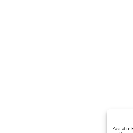
Pour offrir 