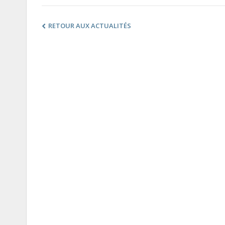
RETOUR AUX ACTUALITÉS