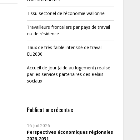
Tissu sectoriel de l’économie wallonne
Travailleurs frontaliers par pays de travail
ou de résidence
Taux de très faible intensité de travail –
EU2030
Accueil de jour (aide au logement) réalisé
par les services partenaires des Relais
sociaux
Publications récentes
16 Juil 2026
Perspectives économiques régionales
2026-2031