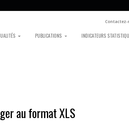
Contactez-
TUALITÉS
PUBLICATIONS
INDICATEURS STATISTIQ
rger au format XLS