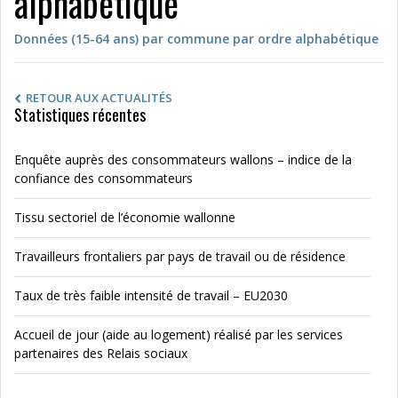
alphabétique
Données (15-64 ans) par commune par ordre alphabétique
RETOUR AUX ACTUALITÉS
Statistiques récentes
Enquête auprès des consommateurs wallons – indice de la
confiance des consommateurs
Tissu sectoriel de l’économie wallonne
Travailleurs frontaliers par pays de travail ou de résidence
Taux de très faible intensité de travail – EU2030
Accueil de jour (aide au logement) réalisé par les services
partenaires des Relais sociaux