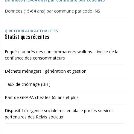
Données (15-64 ans) par commune par code INS
RETOUR AUX ACTUALITÉS
Statistiques récentes
Enquête auprès des consommateurs wallons – indice de la
confiance des consommateurs
Déchets ménagers : génération et gestion
Taux de chômage (BIT)
Part de GRAPA chez les 65 ans et plus
Dispositif d’urgence sociale mis en place par les services
partenaires des Relais sociaux