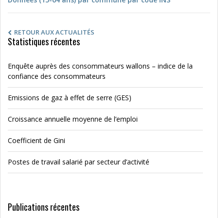
RETOUR AUX ACTUALITÉS
Statistiques récentes
Enquête auprès des consommateurs wallons – indice de la
confiance des consommateurs
Emissions de gaz à effet de serre (GES)
Croissance annuelle moyenne de l’emploi
Coefficient de Gini
Postes de travail salarié par secteur d’activité
Publications récentes