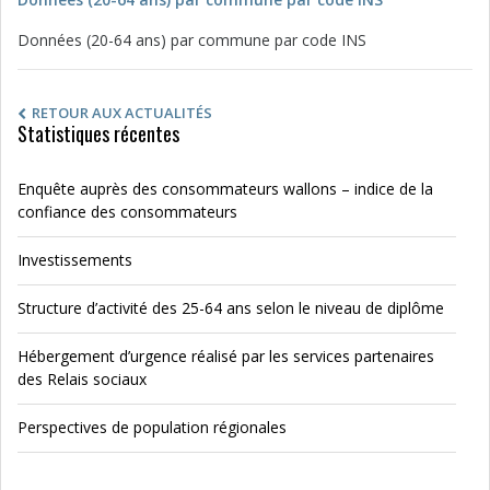
Données (20-64 ans) par commune par code INS
RETOUR AUX ACTUALITÉS
Statistiques récentes
Enquête auprès des consommateurs wallons – indice de la
confiance des consommateurs
Investissements
Structure d’activité des 25-64 ans selon le niveau de diplôme
Hébergement d’urgence réalisé par les services partenaires
des Relais sociaux
Perspectives de population régionales