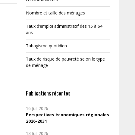
Nombre et taille des ménages
Taux d’emploi administratif des 15 à 64
ans
Tabagisme quotidien
Taux de risque de pauvreté selon le type
de ménage
Publications récentes
16 Juil 2026
Perspectives économiques régionales
2026-2031
13 Juil 2026