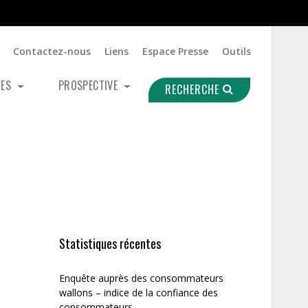
Contactez-nous
Liens
Espace Presse
Outils
UES
PROSPECTIVE
RECHERCHE
Statistiques récentes
Enquête auprès des consommateurs
wallons – indice de la confiance des
consommateurs