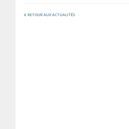
RETOUR AUX ACTUALITÉS