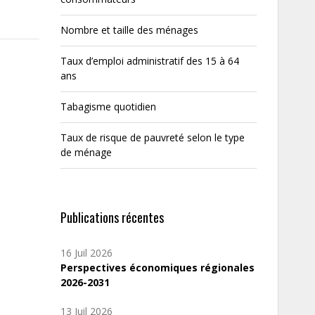
Nombre et taille des ménages
Taux d’emploi administratif des 15 à 64
ans
Tabagisme quotidien
Taux de risque de pauvreté selon le type
de ménage
Publications récentes
16 Juil 2026
Perspectives économiques régionales
2026-2031
13 Juil 2026