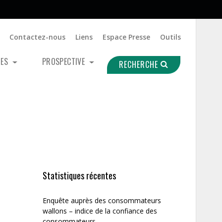
Contactez-nous
Liens
Espace Presse
Outils
UES
PROSPECTIVE
RECHERCHE
Statistiques récentes
Enquête auprès des consommateurs
wallons – indice de la confiance des
consommateurs