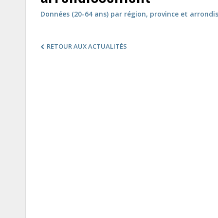
Données (20-64 ans) par région, province et arrond
RETOUR AUX ACTUALITÉS