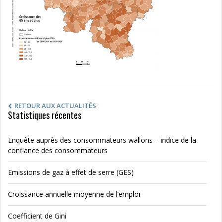
RETOUR AUX ACTUALITÉS
Statistiques récentes
Enquête auprès des consommateurs wallons – indice de la
confiance des consommateurs
Emissions de gaz à effet de serre (GES)
Croissance annuelle moyenne de l’emploi
Coefficient de Gini