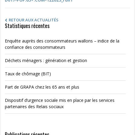
RETOUR AUX ACTUALITÉS
Statistiques récentes
Enquête auprès des consommateurs wallons – indice de la
confiance des consommateurs
Déchets ménagers : génération et gestion
Taux de chômage (BIT)
Part de GRAPA chez les 65 ans et plus
Dispositif d’urgence sociale mis en place par les services
partenaires des Relais sociaux
Publications récentes