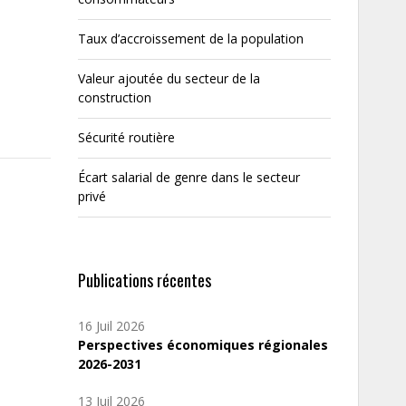
Taux d’accroissement de la population
Valeur ajoutée du secteur de la
construction
Sécurité routière
Écart salarial de genre dans le secteur
privé
Publications récentes
16 Juil 2026
Perspectives économiques régionales
2026-2031
13 Juil 2026