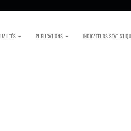
TUALITÉS
PUBLICATIONS
INDICATEURS STATISTIQ