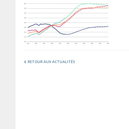
RETOUR AUX ACTUALITÉS