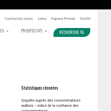
Contactez-nous
Liens
Espace Presse
Outils
UES
PROSPECTIVE
RECHERCHE
Statistiques récentes
Enquête auprès des consommateurs
wallons – indice de la confiance des
consommateurs