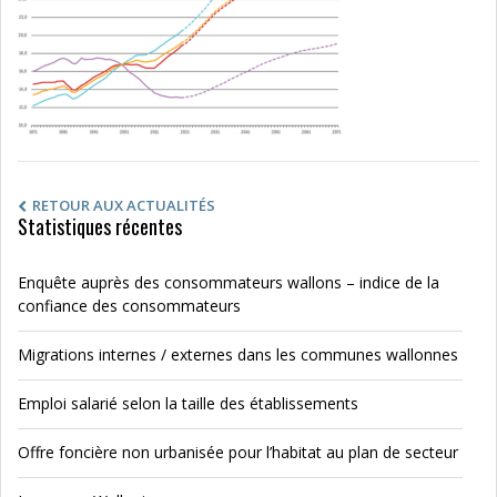
RETOUR AUX ACTUALITÉS
Statistiques récentes
Enquête auprès des consommateurs wallons – indice de la
confiance des consommateurs
Migrations internes / externes dans les communes wallonnes
Emploi salarié selon la taille des établissements
Offre foncière non urbanisée pour l’habitat au plan de secteur