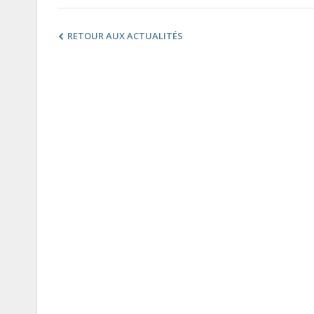
RETOUR AUX ACTUALITÉS