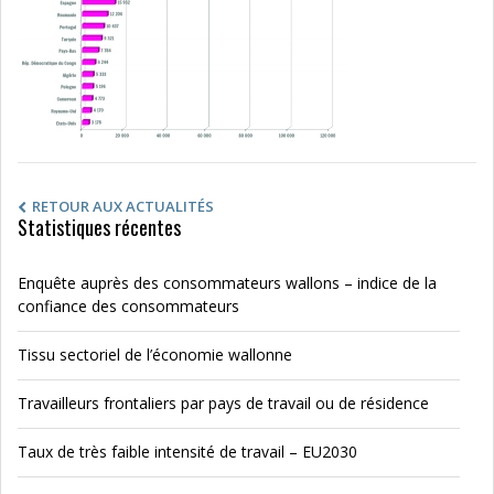
RETOUR AUX ACTUALITÉS
Statistiques récentes
Enquête auprès des consommateurs wallons – indice de la
confiance des consommateurs
Tissu sectoriel de l’économie wallonne
Travailleurs frontaliers par pays de travail ou de résidence
Taux de très faible intensité de travail – EU2030