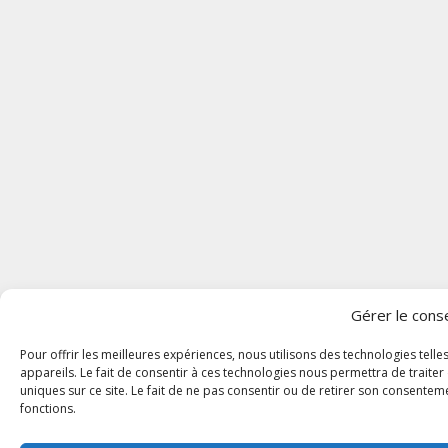
Gérer le con
Pour offrir les meilleures expériences, nous utilisons des technologies tel
appareils. Le fait de consentir à ces technologies nous permettra de traite
uniques sur ce site. Le fait de ne pas consentir ou de retirer son consenteme
fonctions.