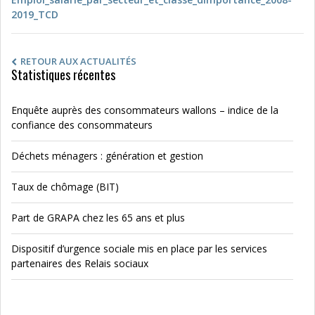
2019_TCD
RETOUR AUX ACTUALITÉS
Statistiques récentes
Enquête auprès des consommateurs wallons – indice de la
confiance des consommateurs
Déchets ménagers : génération et gestion
Taux de chômage (BIT)
Part de GRAPA chez les 65 ans et plus
Dispositif d’urgence sociale mis en place par les services
partenaires des Relais sociaux