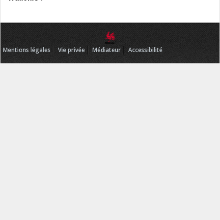
Mentions légales
Vie privée
Médiateur
Accessibilité