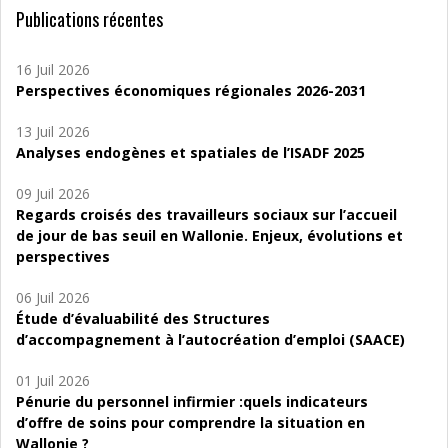
Publications récentes
16 Juil 2026
Perspectives économiques régionales 2026-2031
13 Juil 2026
Analyses endogènes et spatiales de l’ISADF 2025
09 Juil 2026
Regards croisés des travailleurs sociaux sur l’accueil
de jour de bas seuil en Wallonie. Enjeux, évolutions et
perspectives
06 Juil 2026
Étude d’évaluabilité des Structures
d’accompagnement à l’autocréation d’emploi (SAACE)
01 Juil 2026
Pénurie du personnel infirmier :quels indicateurs
d’offre de soins pour comprendre la situation en
Wallonie ?