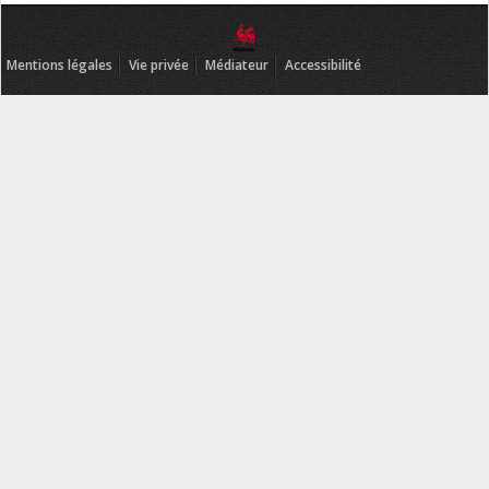
Mentions légales
Vie privée
Médiateur
Accessibilité