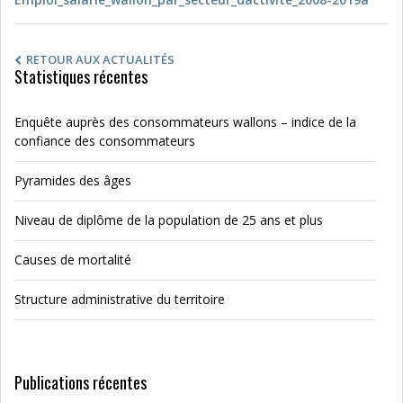
RETOUR AUX ACTUALITÉS
Statistiques récentes
Enquête auprès des consommateurs wallons – indice de la
confiance des consommateurs
Pyramides des âges
Niveau de diplôme de la population de 25 ans et plus
Causes de mortalité
Structure administrative du territoire
Publications récentes