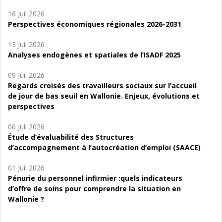
16 Juil 2026
Perspectives économiques régionales 2026-2031
13 Juil 2026
Analyses endogènes et spatiales de l’ISADF 2025
09 Juil 2026
Regards croisés des travailleurs sociaux sur l’accueil
de jour de bas seuil en Wallonie. Enjeux, évolutions et
perspectives
06 Juil 2026
Étude d’évaluabilité des Structures
d’accompagnement à l’autocréation d’emploi (SAACE)
01 Juil 2026
Pénurie du personnel infirmier :quels indicateurs
d’offre de soins pour comprendre la situation en
Wallonie ?