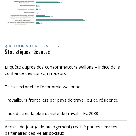
RETOUR AUX ACTUALITÉS
Statistiques récentes
Enquête auprès des consommateurs wallons – indice de la
confiance des consommateurs
Tissu sectoriel de l’économie wallonne
Travailleurs frontaliers par pays de travail ou de résidence
Taux de très faible intensité de travail – EU2030
Accueil de jour (aide au logement) réalisé par les services
partenaires des Relais sociaux