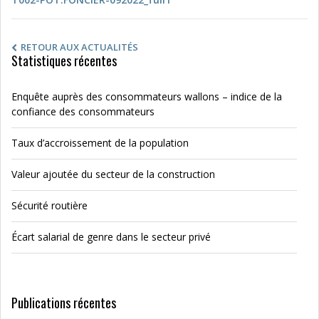
RETOUR AUX ACTUALITÉS
Statistiques récentes
Enquête auprès des consommateurs wallons – indice de la
confiance des consommateurs
Taux d’accroissement de la population
Valeur ajoutée du secteur de la construction
Sécurité routière
Écart salarial de genre dans le secteur privé
Publications récentes