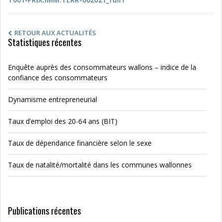
RETOUR AUX ACTUALITÉS
Statistiques récentes
Enquête auprès des consommateurs wallons – indice de la
confiance des consommateurs
Dynamisme entrepreneurial
Taux d’emploi des 20-64 ans (BIT)
Taux de dépendance financière selon le sexe
Taux de natalité/mortalité dans les communes wallonnes
Publications récentes