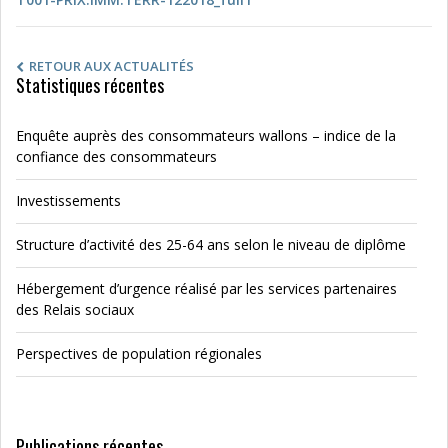
RETOUR AUX ACTUALITÉS
Statistiques récentes
Enquête auprès des consommateurs wallons – indice de la
confiance des consommateurs
Investissements
Structure d’activité des 25-64 ans selon le niveau de diplôme
Hébergement d’urgence réalisé par les services partenaires
des Relais sociaux
Perspectives de population régionales
Publications récentes