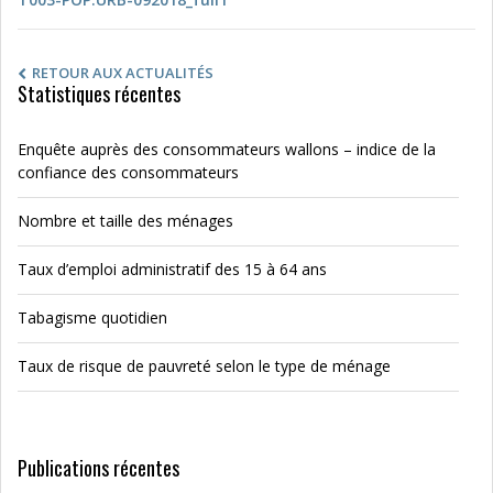
RETOUR AUX ACTUALITÉS
Statistiques récentes
Enquête auprès des consommateurs wallons – indice de la
confiance des consommateurs
Nombre et taille des ménages
Taux d’emploi administratif des 15 à 64 ans
Tabagisme quotidien
Taux de risque de pauvreté selon le type de ménage
Publications récentes