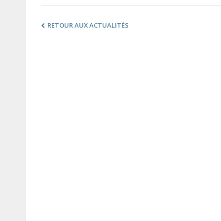
RETOUR AUX ACTUALITÉS