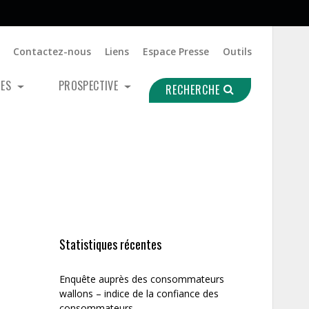
Contactez-nous
Liens
Espace Presse
Outils
UES
PROSPECTIVE
RECHERCHE
Statistiques récentes
Enquête auprès des consommateurs
wallons – indice de la confiance des
consommateurs