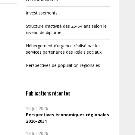
Investissements
Structure d’activité des 25-64 ans selon le
niveau de diplôme
Hébergement d’urgence réalisé par les
services partenaires des Relais sociaux
Perspectives de population régionales
Publications récentes
16 Juil 2026
Perspectives économiques régionales
2026-2031
13 Juil 2026