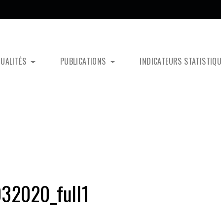
TUALITÉS
PUBLICATIONS
INDICATEURS STATISTIQ
32020_full1