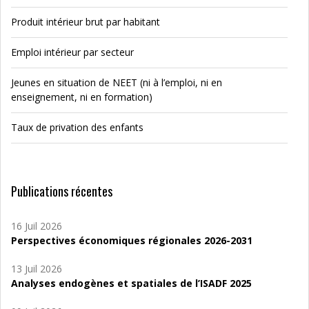
Produit intérieur brut par habitant
Emploi intérieur par secteur
Jeunes en situation de NEET (ni à l’emploi, ni en
enseignement, ni en formation)
Taux de privation des enfants
Publications récentes
16 Juil 2026
Perspectives économiques régionales 2026-2031
13 Juil 2026
Analyses endogènes et spatiales de l’ISADF 2025