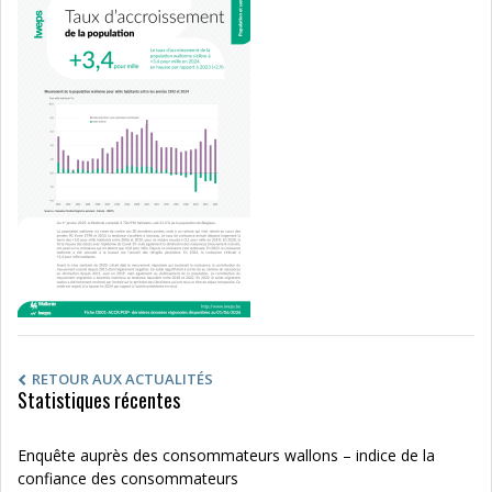
RETOUR AUX ACTUALITÉS
Statistiques récentes
Enquête auprès des consommateurs wallons – indice de la
confiance des consommateurs