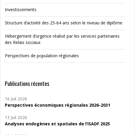
Investissements
Structure d’activité des 25-64 ans selon le niveau de diplôme
Hébergement d’urgence réalisé par les services partenaires
des Relais sociaux
Perspectives de population régionales
Publications récentes
16 Juil 2026
Perspectives économiques régionales 2026-2031
13 Juil 2026
Analyses endogènes et spatiales de l’ISADF 2025