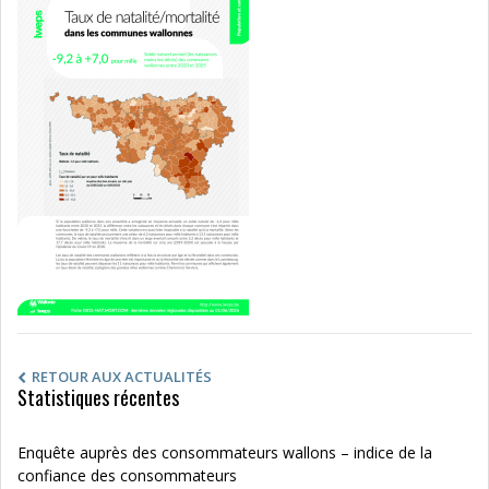
RETOUR AUX ACTUALITÉS
Statistiques récentes
Enquête auprès des consommateurs wallons – indice de la
confiance des consommateurs