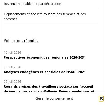
Revenu imposable net par déclaration
Déplacements et sécurité routière des femmes et des
hommes
Publications récentes
16 Juil 2026
Perspectives économiques régionales 2026-2031
13 Juil 2026
Analyses endogènes et spatiales de l’ISADF 2025
09 Juil 2026
Regards croisés des travailleurs sociaux sur l’accueil
de jour de bas seuil en Wallonie. Enjeux, évolutions et
perspectives
Gérer le consentement