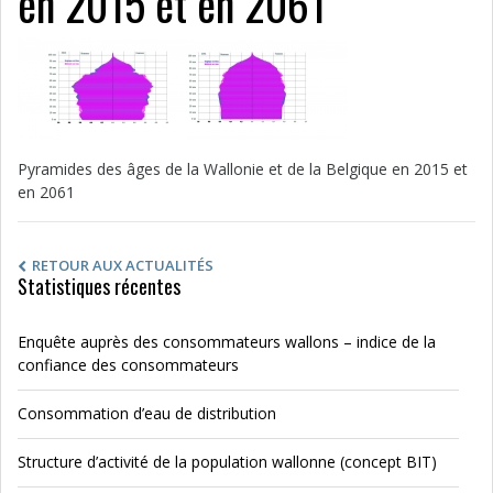
en 2015 et en 2061
Pyramides des âges de la Wallonie et de la Belgique en 2015 et
en 2061
RETOUR AUX ACTUALITÉS
Statistiques récentes
Enquête auprès des consommateurs wallons – indice de la
confiance des consommateurs
Consommation d’eau de distribution
Structure d’activité de la population wallonne (concept BIT)