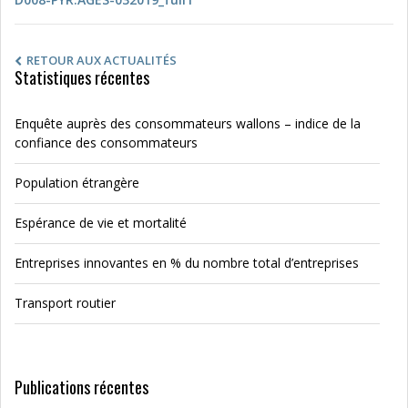
RETOUR AUX ACTUALITÉS
Statistiques récentes
Enquête auprès des consommateurs wallons – indice de la
confiance des consommateurs
Population étrangère
Espérance de vie et mortalité
Entreprises innovantes en % du nombre total d’entreprises
Transport routier
Publications récentes