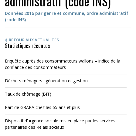
administratif (code INS)
Données 2016 par genre et commune, ordre administratif
(code INS)
RETOUR AUX ACTUALITÉS
Statistiques récentes
Enquête auprès des consommateurs wallons – indice de la
confiance des consommateurs
Déchets ménagers : génération et gestion
Taux de chômage (BIT)
Part de GRAPA chez les 65 ans et plus
Dispositif d’urgence sociale mis en place par les services
partenaires des Relais sociaux