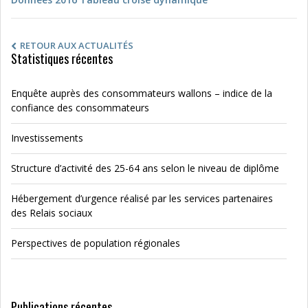
RETOUR AUX ACTUALITÉS
Statistiques récentes
Enquête auprès des consommateurs wallons – indice de la
confiance des consommateurs
Investissements
Structure d’activité des 25-64 ans selon le niveau de diplôme
Hébergement d’urgence réalisé par les services partenaires
des Relais sociaux
Perspectives de population régionales
Publications récentes