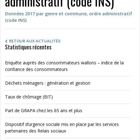
administratif (code INS)
Données 2017 par genre et commune, ordre administratif
(code INS)
RETOUR AUX ACTUALITÉS
Statistiques récentes
Enquête auprès des consommateurs wallons – indice de la
confiance des consommateurs
Déchets ménagers : génération et gestion
Taux de chômage (BIT)
Part de GRAPA chez les 65 ans et plus
Dispositif d’urgence sociale mis en place par les services
partenaires des Relais sociaux